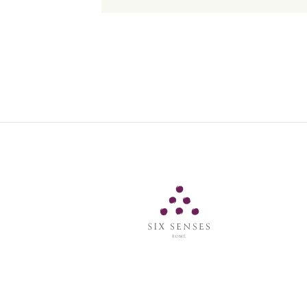
Six Senses