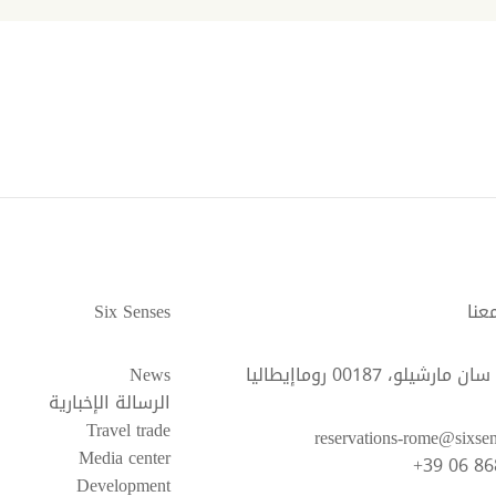
عنا
Six Senses
ارشيلو، 00187 روماإيطاليا
News
الرسالة الإخبارية
Travel trade
reservations-rome@sixse
Media center
+39 06 8
Development