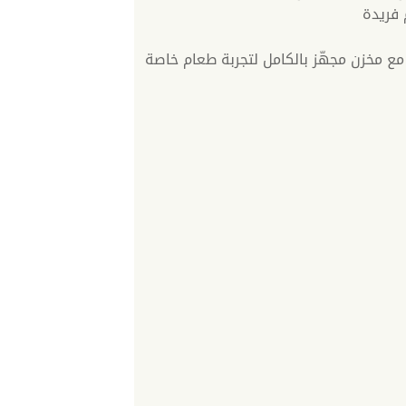
فريدة
ع مخزن مجهّز بالكامل لتجربة طعام خاصة