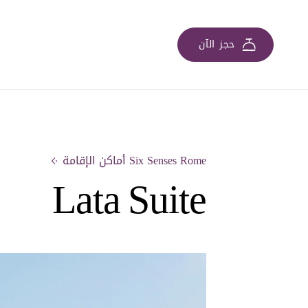
حجز الآن
Six Senses Rome أماكن الإقامة
Lata Suite