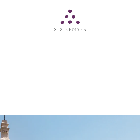
Six senses