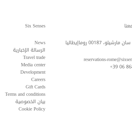
عنا
Six Senses
ارشيلو، 00187 روماإيطاليا
News
الرسالة الإخبارية
Travel trade
reservations-rome@sixse
Media center
+39 06 8
Development
Careers
Gift Cards
Terms and conditions
بيان الخصوصية
Cookie Policy