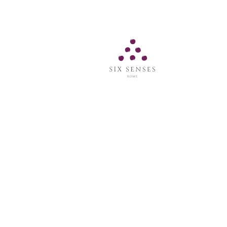
Six Senses