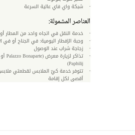
شبكة واي فاي عالية السرعة
العناصر المشمولة:
خدمة النقل في اتجاه واحد من المطار أو 
وجبة الإفطار اليومية: في الجناح أو في BIVIUM
زجاجة شراب عند الوصول
Paphilij)
تتوفر خدمة كيّ الملابس لقطعتي ملابس 
أقصى لكل إقامة