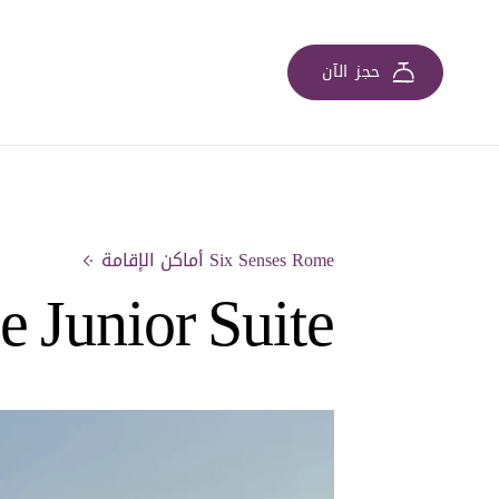
حجز الآن
Six Senses Rome أماكن الإقامة
e Junior Suite