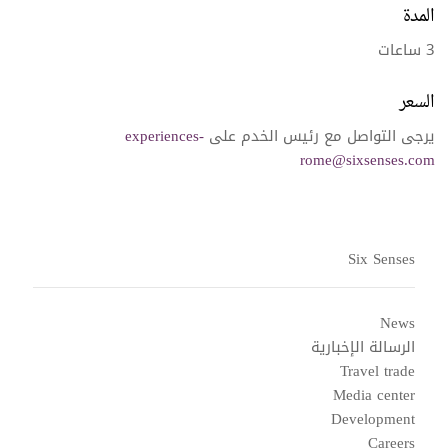
المدة
3 ساعات
السعر
يرجى التواصل مع رئيس الخدم على
experiences-
rome@sixsenses.com
Six Senses
News
الرسالة الإخبارية
Travel trade
Media center
Development
Careers