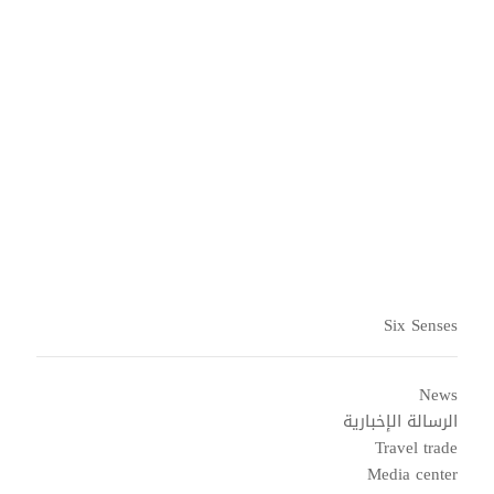
Six Senses
News
الرسالة الإخبارية
Travel trade
Media center