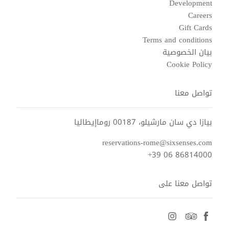
Development
Careers
Gift Cards
Terms and conditions
بيان الخصوصية
Cookie Policy
تواصل معنا
بيازا دي سان مارشيلو، 00187 روماإيطاليا
reservations-rome@sixsenses.com
+39 06 86814000
تواصل معنا على
instagram
tripadvisor
facebook