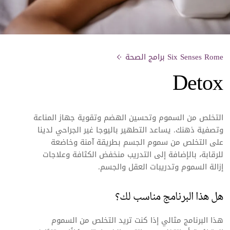
Six Senses Rome برامج الصحة
Detox
التخلص من السموم وتحسين الهضم وتقوية جهاز المناعة
وتصفية ذهنك. يساعد التطهير باليوجا غير الجراحي لدينا
على التخلص من سموم الجسم بطريقة آمنة وخاضعة
للرقابة، بالإضافة إلى التدريب منخفض الكثافة وعلاجات
إزالة السموم وتدريبات العقل والجسم.
هل هذا البرنامج مناسب لك؟
هذا البرنامج مثالي إذا كنت تريد التخلص من السموم