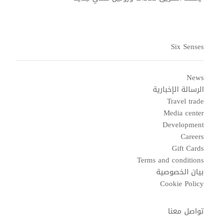
Six Senses
News
الرسالة الإخبارية
Travel trade
Media center
Development
Careers
Gift Cards
Terms and conditions
بيان الخصوصية
Cookie Policy
تواصل معنا