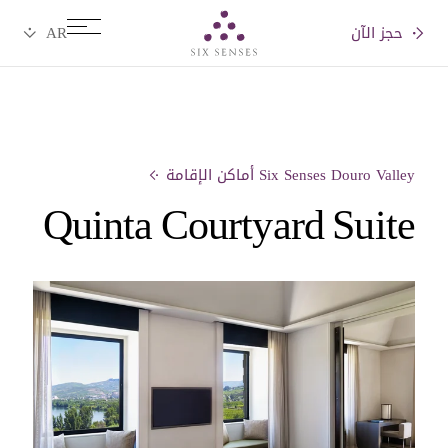
حجز الآن
Six senses
Six Senses Douro Valley أماكن الإقامة
Quinta Courtyard Suite