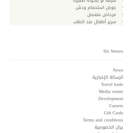
شرفة أو بلكونة صغيرة
حوض استحمام ودش
مرحاض منفصل
سرير أطفال عند الطلب
Six Senses
News
الرسالة الإخبارية
Travel trade
Media center
Development
Careers
Gift Cards
Terms and conditions
بيان الخصوصية