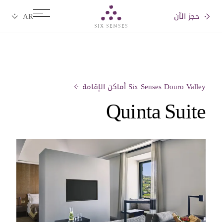
حجز الآن
Six senses
Six Senses Douro Valley أماكن الإقامة
Quinta Suite