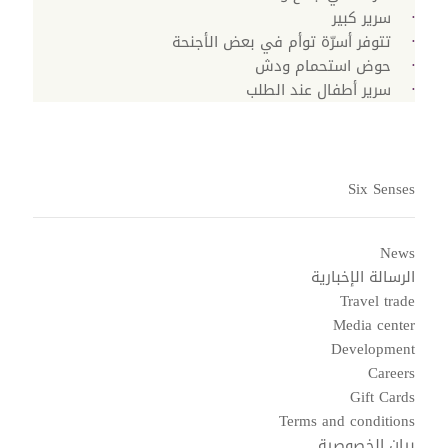
سرير كبير
تتوفر أسرّة توأم في بعض الأجنحة
حوض استحمام ودش
سرير أطفال عند الطلب
Six Senses
News
الرسالة الإخبارية
Travel trade
Media center
Development
Careers
Gift Cards
Terms and conditions
بيان الخصوصية