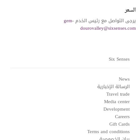
السعر
يرجى التواصل مع رئيس الخدم
gem-
dourovalley@sixsenses.com
Six Senses
News
الرسالة الإخبارية
Travel trade
Media center
Development
Careers
Gift Cards
Terms and conditions
بيان الخصوصية