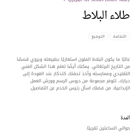
طلاء البلاط
الثقافة
التوقيع
غالبًا ما يكون البلاط الملون استعاريًا بطبيعته ويروي قصصًا
من التاريخ البرتغالي. يمكنك أيضًا تعلم هذا الشكل الفني
التقليدي وممارسته وأخذ تحفتك كتذكار عند العودة إلى
ديارك. تتوفر مجموعة من دروس الرسم وورش العمل
الإبداعية. من فضلك اسأل رئيس الخدم عن التفاصيل.
المدة
حوالي الساعتين تقريبًا.