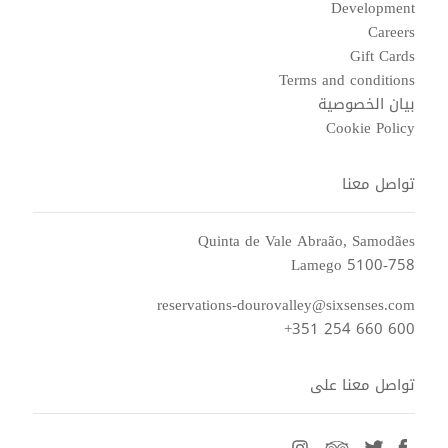
Development
Careers
Gift Cards
Terms and conditions
بيان الخصوصية
Cookie Policy
تواصل معنا
Quinta de Vale Abraão, Samodães
5100-758 Lamego
reservations-dourovalley@sixsenses.com
+351 254 660 600
تواصل معنا على