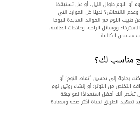
 أو النوم طوال الليل، أو هل تستيقظ
ح وعدم الانتعاش؟ لدينا كل الموارد التي
من
طبيب النوم مع الفوائد العديدة لليوجا
الاسترخاء ووسائل الراحة، وعلاجات العافية،
يب منخفض الكثافة.
مج مناسب لك؟
 كنت بحاجة إلى تحسين أنماط النوم؛ أو
ة التخلص من التوتر؛ أو إنشاء روتين نوم
ن تشعر أنك أفضل استعدادًا لمواجهة
ريد تمهيد الطريق لحياة أكثر صحة وسعادة.