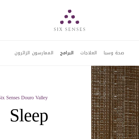
Six senses
صحة وسبا
العلاجات
البرامج
الممارسون الزائرون
Six Senses Douro Valley برامج الصح
Sleep