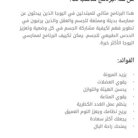
هذا البرنامج مثالي للمبتدئين في اليوجا الذين يبحثون عن
ممارسة بديلة وممتعة للجسم والعقل والذين يرغبون في
تطوير فهم لكيفية مشاركة الجسم في كل وضعية وتعزيز
الحدس الطبيعي للجسم. يمكن تكييف البرنامج لممارسي
اليوجا الأكثر خبرة.
الفوائد:
يزيد المرونة
يقوي العضلات
يحسن الهيئة والتوازن
يقوي المناعة
ينظم عمل الغدد الكظرية
يريح نظامك ويعزز النوم العميق
يجعلك أكثر سعادة
يمنحك راحة البال