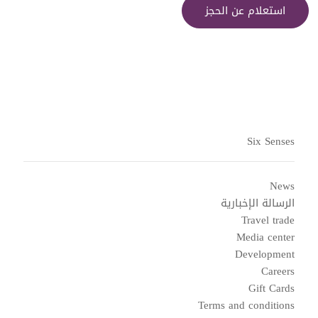
استعلام عن الحجز
Six Senses
News
الرسالة الإخبارية
Travel trade
Media center
Development
Careers
Gift Cards
Terms and conditions