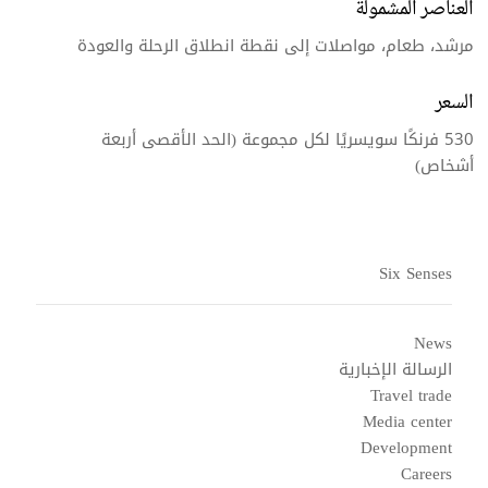
العناصر المشمولة
مرشد، طعام، مواصلات إلى نقطة انطلاق الرحلة والعودة
السعر
530 فرنكًا سويسريًا لكل مجموعة (الحد الأقصى أربعة
أشخاص)
Six Senses
News
الرسالة الإخبارية
Travel trade
Media center
Development
Careers