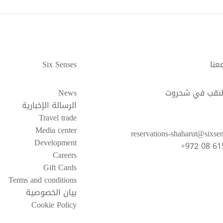
عنا
Six Senses
لنقب في شحروت
News
الرسالة الإخبارية
Travel trade
Media center
reservations-shaharut@sixse
Development
+972 08 61
Careers
Gift Cards
Terms and conditions
بيان الخصوصية
Cookie Policy