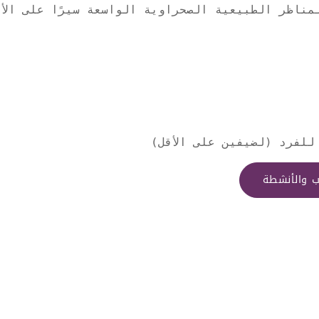
مناظر الطبيعية الصحراوية الواسعة سيرًا على الأق
رب والأنشطة