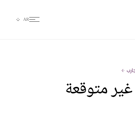
غير متوقعة