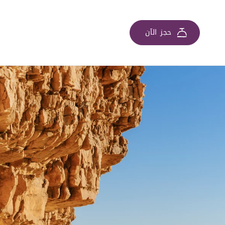
حجز الآن