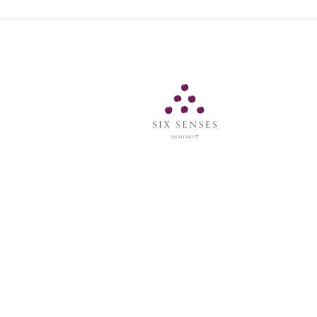
Six Senses