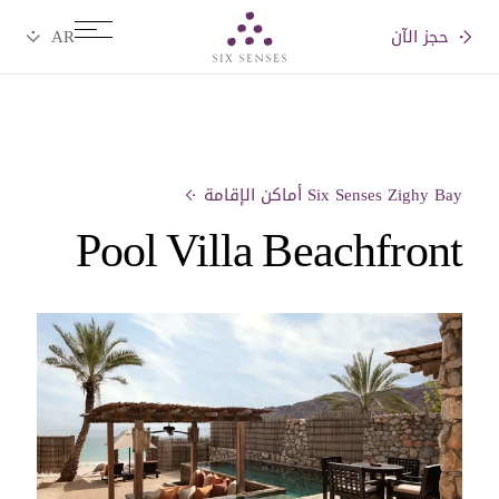
حجز الآن
Six senses
Six Senses Zighy Bay أماكن الإقامة
Pool Villa Beachfront