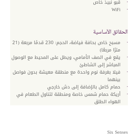
قبو نبيذ خاص
WiFi
الحقائق الأساسية
مسبح خاص بحافة فياضة، الحجم: 230 قدمًا مربعة (21
مترًا مربعًا)
يقع في الصف الأمامي، ويطل على المحيط مع الوصول
المباشر إلى الشاطئ
فيلا بغرفة نوم واحدة مع منطقة معيشة بدون فواصل
بينهما
حمام كامل بالإضافة إلى دش خارجي
أريكة حمام شمس خاصة ومنطقة لتناول الطعام في
الهواء الطلق
Six Senses