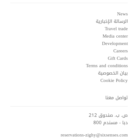
News
الرسالة الإخبارية
Travel trade
Media center
Development
Careers
Gift Cards
Terms and conditions
بيان الخصوصية
Cookie Policy
تواصل معنا
ص. ب. صندوق 212
دبا - مسندم 800
reservations-zighy@sixsenses.com