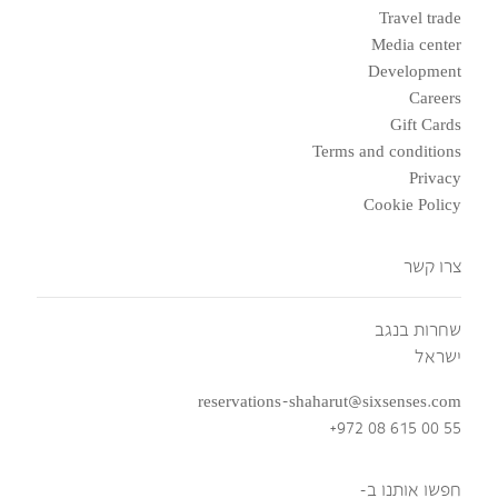
Travel trade
Media center
Development
Careers
Gift Cards
Terms and conditions
Privacy
Cookie Policy
צרו קשר
שחרות בנגב
ישראל
reservations-shaharut@sixsenses.com
+972 08 615 00 55
חפשו אותנו ב-