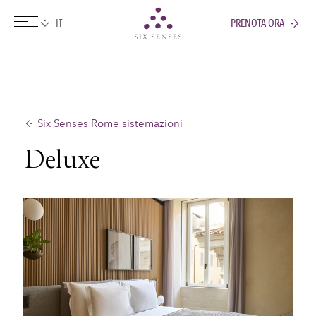
PRENOTA ORA
Six senses
Six Senses Rome sistemazioni
Deluxe