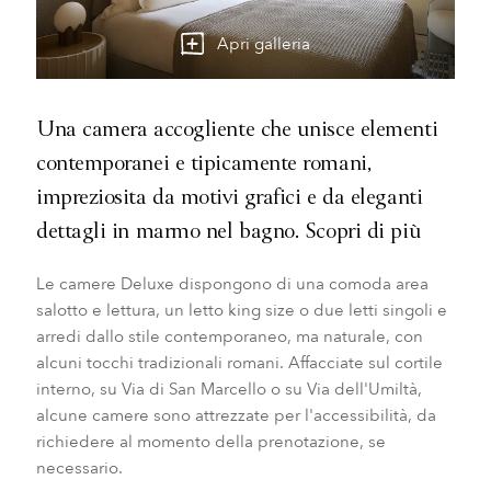
Apri galleria
Una camera accogliente che unisce elementi
contemporanei e tipicamente romani,
impreziosita da motivi grafici e da eleganti
dettagli in marmo nel bagno. Scopri di più
Le camere Deluxe dispongono di una comoda area
salotto e lettura, un letto king size o due letti singoli e
arredi dallo stile contemporaneo, ma naturale, con
alcuni tocchi tradizionali romani. Affacciate sul cortile
interno, su Via di San Marcello o su Via dell'Umiltà,
alcune camere sono attrezzate per l'accessibilità, da
richiedere al momento della prenotazione, se
necessario.