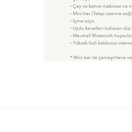
Çay ve kahve makinesi ve 
Mini bar (Talep üzerine sağ
İçme suyu
Uydu kanalları bulunan düz 
Marshall Bluetooth hoparlö
Yüksek hızlı kablosuz intern
* Mini bar ile çamaşırhane ve 