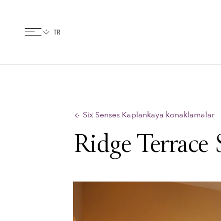
Six Senses Kaplankaya konaklamalar
Ridge Terrace