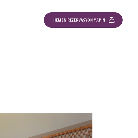
HEMEN REZERVASYON YAPIN