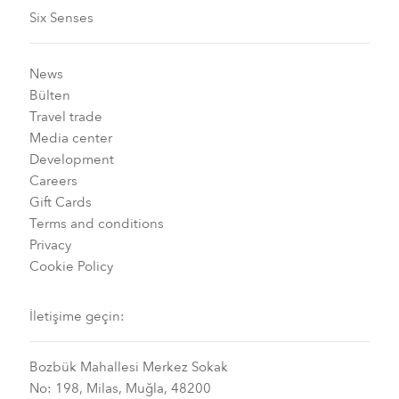
Six Senses
News
Bülten
Travel trade
Media center
Development
Careers
Gift Cards
Terms and conditions
Privacy
Cookie Policy
İletişime geçin:
Bozbük Mahallesi Merkez Sokak
No: 198, Milas, Muğla, 48200