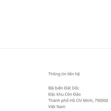
Thông tin liên hệ
Bãi biển Đất Dốc
Đặc khu Côn Đảo
Thành phố Hồ Chí Minh, 790000
Việt Nam