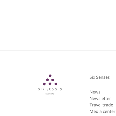
Six Senses
Six Senses
News
Newsletter
Travel trade
Media center