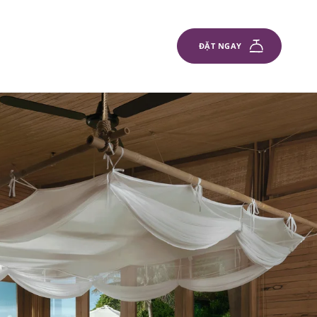
ĐẶT NGAY