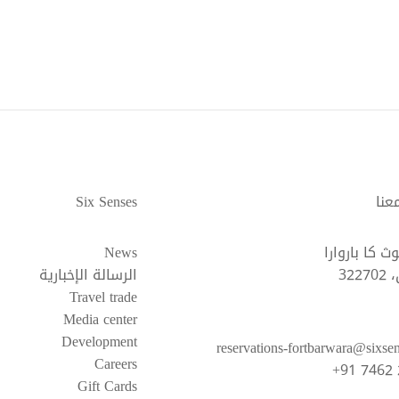
عنا
Six Senses
 كا باروارا
News
322
الرسالة الإخبارية
Travel trade
Media center
Development
reservations-fortbarwara@sixse
Careers
+91 7462
Gift Cards