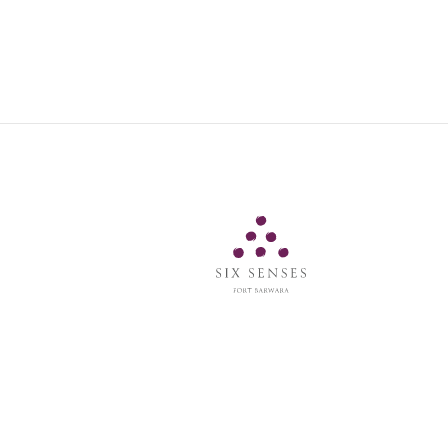
Six Senses