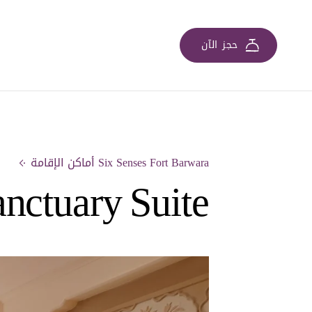
حجز الآن
Six Senses Fort Barwara أماكن الإقامة
nctuary Suite