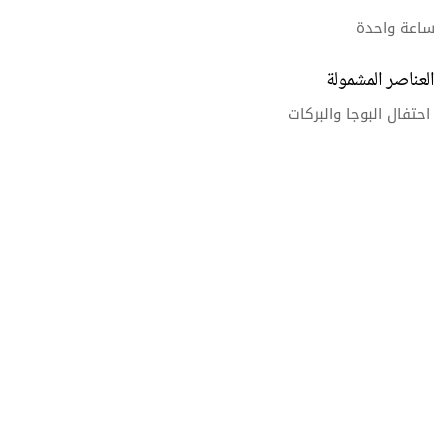
ساعة واحدة
العناصر المشمولة
احتفال البوجا والبركات