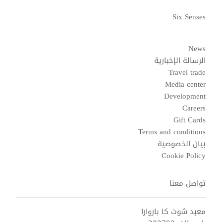
Six Senses
News
الرسالة الإخبارية
Travel trade
Media center
Development
Careers
Gift Cards
Terms and conditions
بيان الخصوصية
Cookie Policy
تواصل معنا
معبد شوث كا باروارا