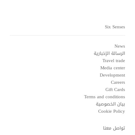
Six Senses
News
الرسالة الإخبارية
Travel trade
Media center
Development
Careers
Gift Cards
Terms and conditions
بيان الخصوصية
Cookie Policy
تواصل معنا