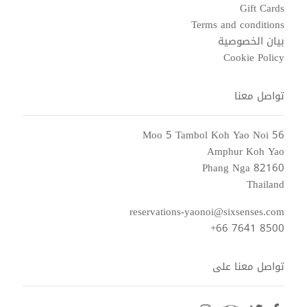
Gift Cards
Terms and conditions
بيان الخصوصية
Cookie Policy
تواصل معنا
56 Moo 5 Tambol Koh Yao Noi
Amphur Koh Yao
Phang Nga 82160
Thailand
reservations-yaonoi@sixsenses.com
+66 7641 8500
تواصل معنا على