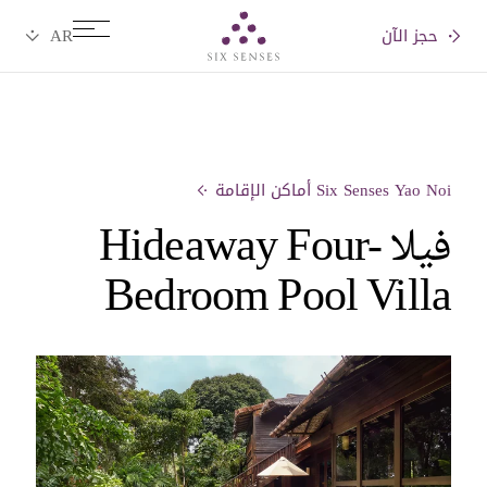
حجز الآن
Six senses
Six Senses Yao Noi أماكن الإقامة
فيلا Hideaway Four-
Bedroom Pool Villa