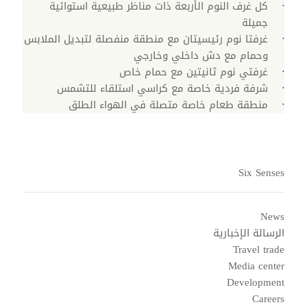
كل غرف النوم الأربعة ذات مناظر طبيعية استوائية
جميلة
غرفتا نوم رئيسيتان مع منطقة منفصلة لتبديل الملابس
وحمام مع دش داخلي وخارجي
غرفتي نوم ثانيتين مع حمام خاص
شرفة فردية خاصة مع كراسي استلقاء للتشمس
منطقة طعام خاصة متصلة في الهواء الطلق
Six Senses
News
الرسالة الإخبارية
Travel trade
Media center
Development
Careers