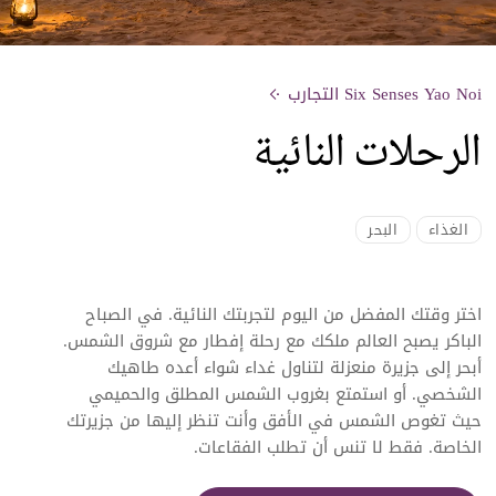
Six Senses Yao Noi التجارب
الرحلات النائية
الغذاء
البحر
اختر وقتك المفضل من اليوم لتجربتك النائية. في الصباح
الباكر يصبح العالم ملكك مع رحلة إفطار مع شروق الشمس.
أبحر إلى جزيرة منعزلة لتناول غداء شواء أعده طاهيك
الشخصي. أو استمتع بغروب الشمس المطلق والحميمي
حيث تغوص الشمس في الأفق وأنت تنظر إليها من جزيرتك
الخاصة. فقط لا تنس أن تطلب الفقاعات.