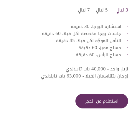
3 ليالٍ
​5 ليالٍ
7 ليالٍ
استشارة اليوجا، 30 دقيقة
جلسات يوجا مخصصة لكل فيلا، 60 دقيقة
التأمل الموجّه لكل فيلا، 45 دقيقة
مساج مميز، 60 دقيقة
مساج للرأس، 60 دقيقة
نزيل واحد - 40,000 بات تايلاندي
زوجان يتقاسمان الفيلا - 63,000 بات تايلاندي
استعلام عن الحجز