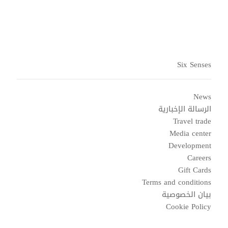
Six Senses
News
الرسالة الإخبارية
Travel trade
Media center
Development
Careers
Gift Cards
Terms and conditions
بيان الخصوصية
Cookie Policy