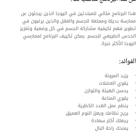
هذا البرنامج مثالي للمبتدئين في اليوجا الذين يبحثون عن
ممارسة بديلة وممتعة للجسم والعقل والذين يرغبون في
تطوير فهم لكيفية مشاركة الجسم في كل وضعية وتعزيز
الحدس الطبيعي للجسم. يمكن تكييف البرنامج لممارسي
اليوجا الأكثر خبرة.
الفوائد:
يزيد المرونة
يقوي العضلات
يحسن الهيئة والتوازن
يقوي المناعة
ينظم عمل الغدد الكظرية
يريح نظامك ويعزز النوم العميق
يجعلك أكثر سعادة
يمنحك راحة البال