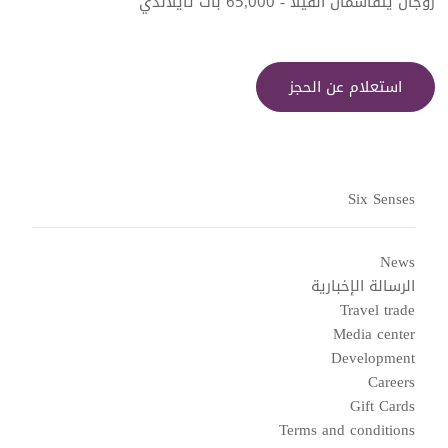
زوجان يتقاسمان الفيلا - 65,000 بات تايلاندي
استعلام عن الحجز
Six Senses
News
الرسالة الإخبارية
Travel trade
Media center
Development
Careers
Gift Cards
Terms and conditions