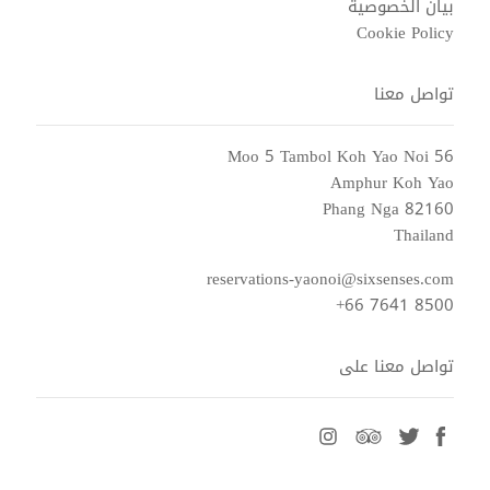
بيان الخصوصية
Cookie Policy
تواصل معنا
56 Moo 5 Tambol Koh Yao Noi
Amphur Koh Yao
Phang Nga 82160
Thailand
reservations-yaonoi@sixsenses.com
+66 7641 8500
تواصل معنا على
instagram
tripadvisor
twitter
facebook