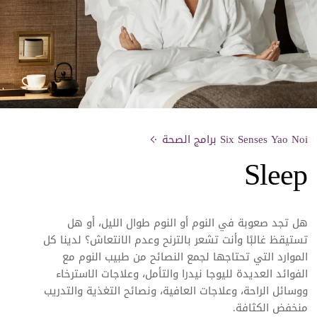
Six Senses Yao Noi برامج الصحة
Sleep
هل تجد صعوبة في النوم أو النوم طوال الليل، أو هل
تستيقظ غالبًا وأنت تشعر بالترنح وعدم الانتعاش؟ لدينا كل
الموارد التي تحتاجها لجمع النصائح من
طبيب النوم مع
الفوائد العديدة لليوجا نيدرا والتأمل، وعلاجات الاسترخاء
ووسائل الراحة، وعلاجات العافية، ونصائح التغذية والتدريب
منخفض الكثافة.