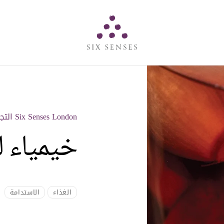
Six senses
Six Senses London التجارب
خيمياء 
الغذاء
الاستدامة