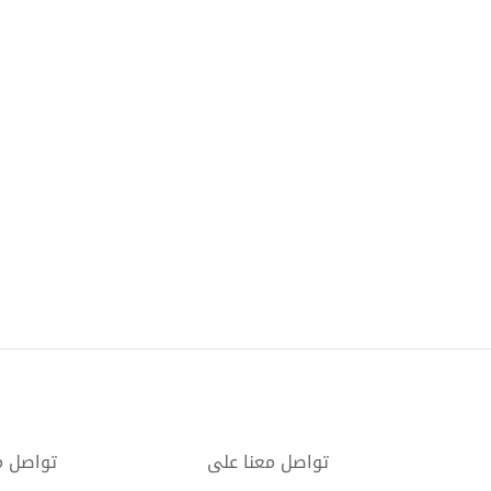
تواصل معنا على
تواصل م