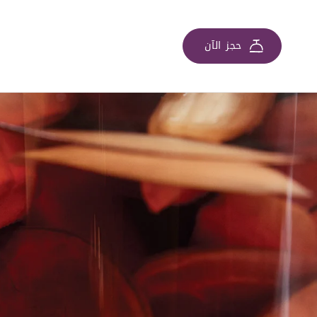
حجز الآن