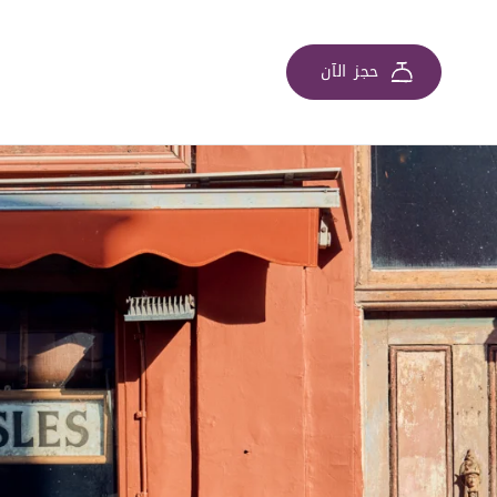
حجز الآن