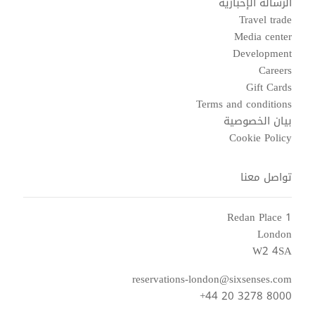
الرسالة الإخبارية
Travel trade
Media center
Development
Careers
Gift Cards
Terms and conditions
بيان الخصوصية
Cookie Policy
تواصل معنا
1 Redan Place
London
W2 4SA
reservations-london@sixsenses.com
+44 20 3278 8000