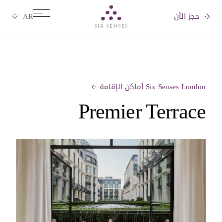
حجز الآن
Six senses
Six Senses London أماكن الإقامة
Premier Terrace