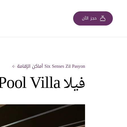
حجز الآن
Six Senses Zil Pasyon أماكن الإقامة
فيلا Two-Bedroom Pool Villa