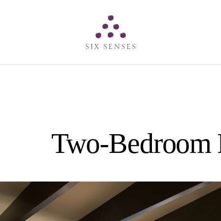
Six senses