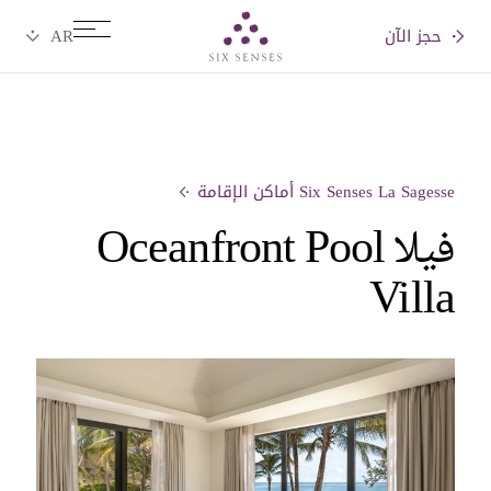
حجز الآن
Six senses
Six Senses La Sagesse أماكن الإقامة
فيلا Oceanfront Pool
Villa