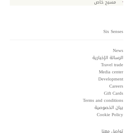
مسبح خاص
Six Senses
News
الرسالة الإخبارية
Travel trade
Media center
Development
Careers
Gift Cards
Terms and conditions
بيان الخصوصية
Cookie Policy
تواصل معنا