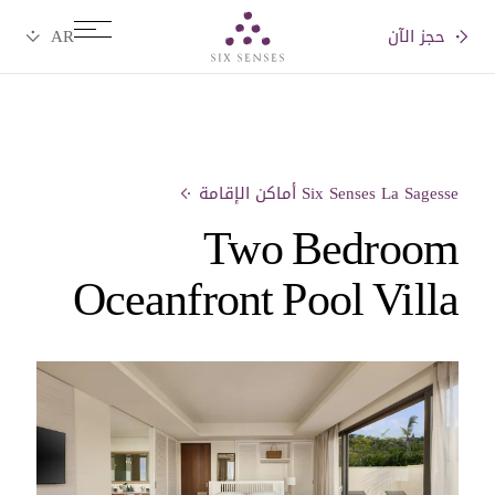
حجز الآن
Six senses
Six Senses La Sagesse أماكن الإقامة
Two Bedroom
Oceanfront Pool Villa