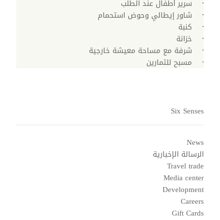
سرير أطفال عند الطلب
شاور إيطالي وحوض استحمام
كنبة
خزانة
شرفة مع مساحة معيشة خارجية
مسبح للتمارين
Six Senses
News
الرسالة الإخبارية
Travel trade
Media center
Development
Careers
Gift Cards