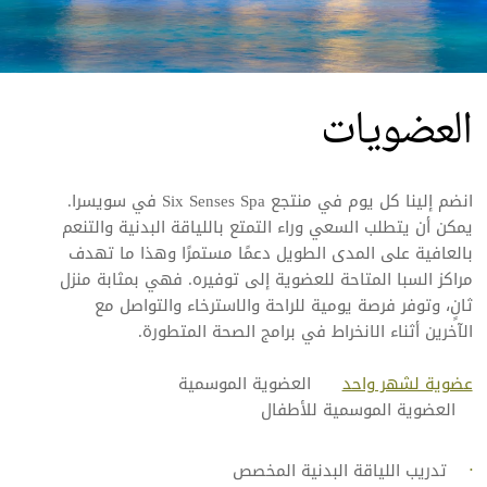
العضويات
انضم إلينا كل يوم في منتجع Six Senses Spa في سويسرا.
يمكن أن يتطلب السعي وراء التمتع باللياقة البدنية والتنعم
بالعافية على المدى الطويل دعمًا مستمرًا وهذا ما تهدف
مراكز السبا المتاحة للعضوية إلى توفيره. فهي بمثابة منزل
ثانٍ، وتوفر فرصة يومية للراحة والاسترخاء والتواصل مع
الآخرين أثناء الانخراط في برامج الصحة المتطورة.
عضوية لشهر واحد
العضوية الموسمية
العضوية الموسمية للأطفال
تدريب اللياقة البدنية المخصص