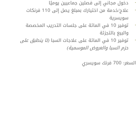
دخول مجاني إلى فصلين جماعيين يوميًا
علاج/خدمة من اختيارك بمبلغ يصل إلى 110 فرنكات
سويسرية
توفير 10 في المائة على جلسات التدريب المخصصة
والبيع بالتجزئة
توفير 10 في المائة على علاجات السبا
(لا ينطبق على
حزم السبا والعروض الموسمية)
السعر: 700 فرنك سويسري