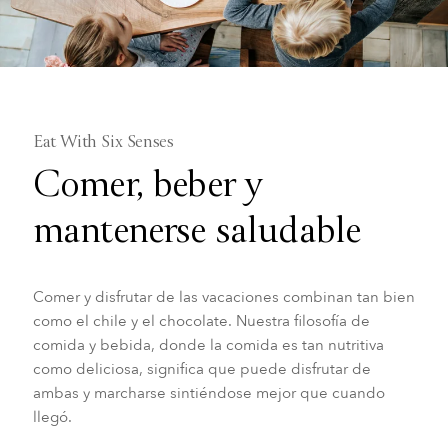
Eat With Six Senses
Comer, beber y
mantenerse saludable
Comer y disfrutar de las vacaciones combinan tan bien
como el chile y el chocolate. Nuestra filosofía de
comida y bebida, donde la comida es tan nutritiva
como deliciosa, significa que puede disfrutar de
ambas y marcharse sintiéndose mejor que cuando
llegó.