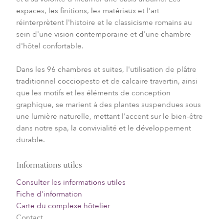
espaces, les finitions, les matériaux et l'art
réinterprètent l'histoire et le classicisme romains au
sein d'une vision contemporaine et d'une chambre
d'hôtel confortable.
Dans les 96 chambres et suites, l'utilisation de plâtre
traditionnel cocciopesto et de calcaire travertin, ainsi
que les motifs et les éléments de conception
graphique, se marient à des plantes suspendues sous
une lumière naturelle, mettant l'accent sur le bien-être
dans notre spa, la convivialité et le développement
durable.
Informations utiles
Consulter les informations utiles
Fiche d'information
Carte du complexe hôtelier
Contact