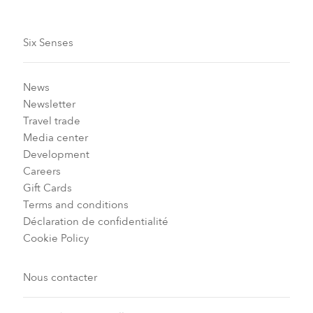
Six Senses
News
Newsletter
Travel trade
Media center
Development
Careers
Gift Cards
Terms and conditions
Déclaration de confidentialité
Cookie Policy
Nous contacter