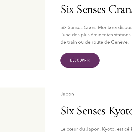
Six Senses Cra
Six Senses Crans-Montana dispos
l'une des plus éminentes stations
de train ou de route de Genève.
DÉCOUVRIR
Japon
Six Senses Kyot
Le cœur du Japon, Kyoto, est cél