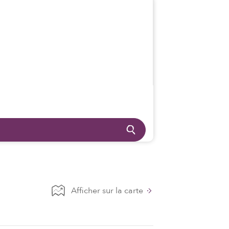
Afficher sur la carte