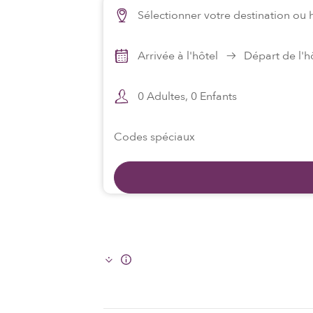
Sélectionner votre destination ou 
Arrivée à l'hôtel
Départ de l'h
0
Adultes,
0
Enfants
Codes spéciaux
Info