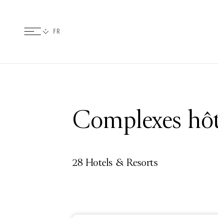
Complexes hôt
28 Hotels & Resorts