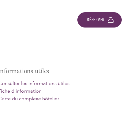
RÉSERVER
Informations utiles
Consulter les informations utiles
Fiche d'information
Carte du complexe hôtelier