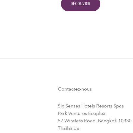
DÉCOUVRIR
Contactez-nous
Six Senses Hotels Resorts Spas
Park Ventures Ecoplex,
57 Wireless Road, Bangkok 10330
Thaïlande