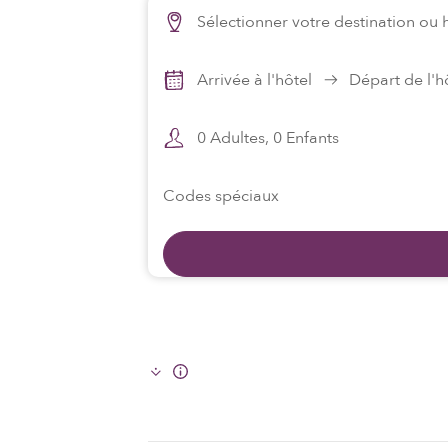
Sélectionner votre destination ou 
Arrivée à l'hôtel
Départ de l'h
0
Adultes,
0
Enfants
Codes spéciaux
Info