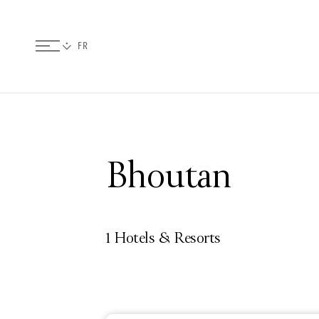
Bhoutan
1 Hotels & Resorts