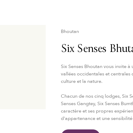
Bhoutan
Six Senses Bhut
Six Senses Bhoutan vous invite à 
vallées occidentales et centrales 
culture et la nature.
Chacun de nos cinq lodges, Six S
Senses Gangtey, Six Senses Bumth
caractère et ses propres expérien
d'appartenance et une sensibilité