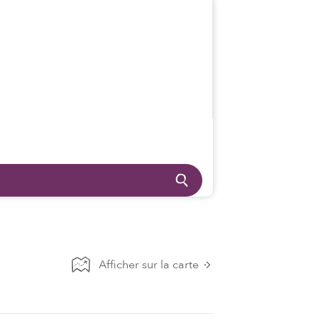
Afficher sur la carte