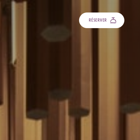
RÉSERVER