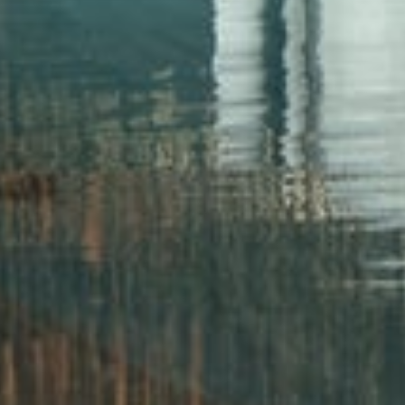
Lire la vidéo complète