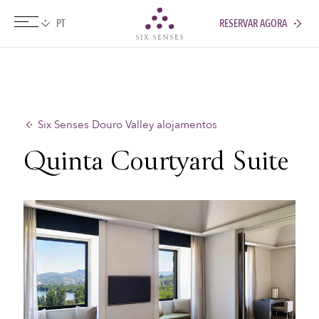
RESERVAR AGORA
Six senses
Six Senses Douro Valley alojamentos
Quinta Courtyard Suite