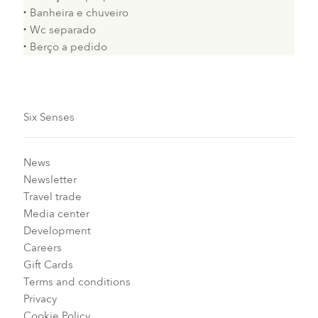
Banheira e chuveiro
Wc separado
Berço a pedido
Six Senses
News
Newsletter
Travel trade
Media center
Development
Careers
Gift Cards
Terms and conditions
Privacy
Cookie Policy