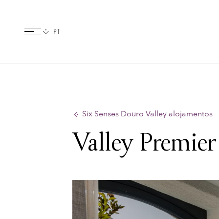
Six Senses Douro Valley alojamentos
Valley Premier