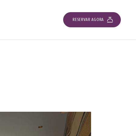
RESERVAR AGORA