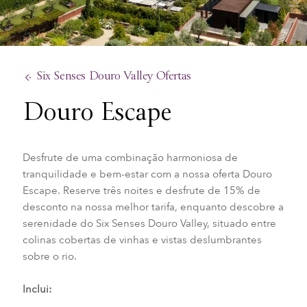
Six Senses Douro Valley Ofertas
Douro Escape
Desfrute de uma combinação harmoniosa de
tranquilidade e bem-estar com a nossa oferta Douro
Escape. Reserve três noites e desfrute de 15% de
desconto na nossa melhor tarifa, enquanto descobre a
serenidade do Six Senses Douro Valley, situado entre
colinas cobertas de vinhas e vistas deslumbrantes
sobre o rio.
Inclui: