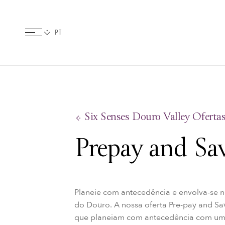
Six Senses Douro Valley Oferta
Prepay and Sa
Planeie com antecedência e envolva-se 
do Douro. A nossa oferta Pre-pay and S
que planeiam com antecedência com um