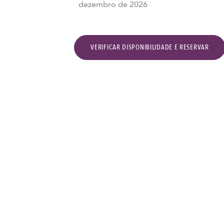
dezembro de 2026
VERIFICAR DISPONIBILIDADE E RESERVAR
Verificar disponibil