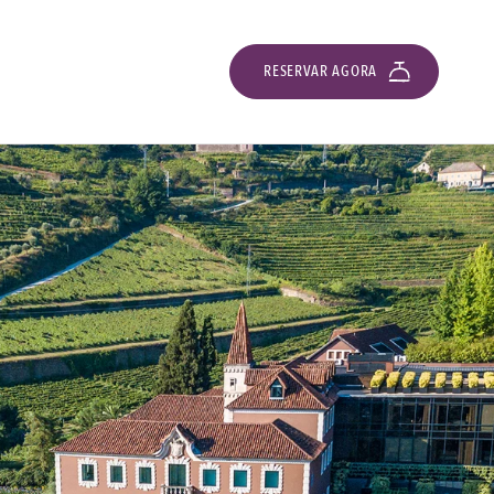
RESERVAR AGORA