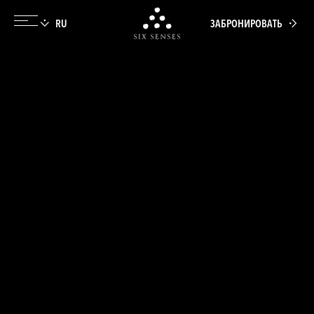
ЗАБРОНИРОВАТЬ
Six senses