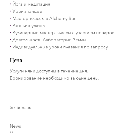
Йога и медитация
Уроки танцев
Мастер-классы в Alchemy Bar
Детские ужины
Кулинарные мастер-классы с участием поваров
Деятельность Лаборатории Земли
Индивидуальные уроки плавания по запросу
Цена
Услуги няни доступны в течение дня.
Бронирование необходимо за один день.
Six Senses
News