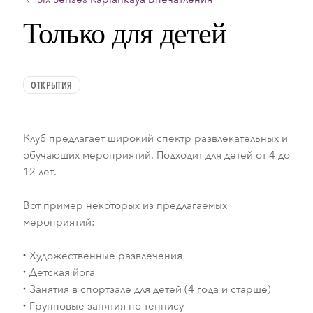
Только для детей
ОТКРЫТИЯ
Клуб предлагает широкий спектр развлекательных и
обучающих мероприятий. Подходит для детей от 4 до
12 лет.
Вот пример некоторых из предлагаемых
мероприятий:
Художественные развлечения
Детская йога
Занятия в спортзале для детей (4 года и старше)
Групповые занятия по теннису