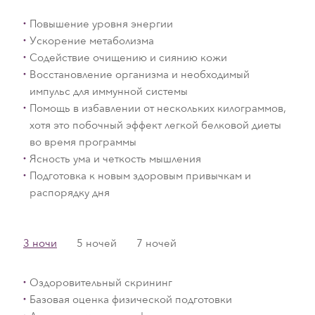
Повышение уровня энергии
Ускорение метаболизма
Содействие очищению и сиянию кожи
Восстановление организма и необходимый
импульс для иммунной системы
Помощь в избавлении от нескольких килограммов,
хотя это побочный эффект легкой белковой диеты
во время программы
Ясность ума и четкость мышления
Подготовка к новым здоровым привычкам и
распорядку дня
3 ночи
5 ночей
7 ночей
Оздоровительный скрининг
Базовая оценка физической подготовки