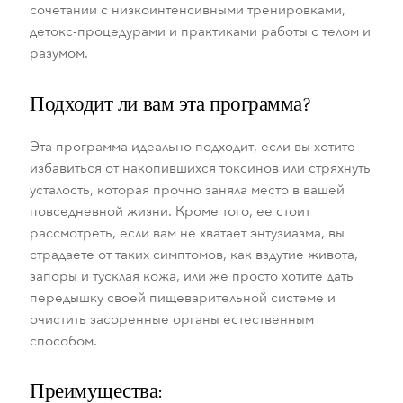
сочетании с низкоинтенсивными тренировками,
детокс-процедурами и практиками работы с телом и
разумом.
Подходит ли вам эта программа?
Эта программа идеально подходит, если вы хотите
избавиться от накопившихся токсинов или стряхнуть
усталость, которая прочно заняла место в вашей
повседневной жизни. Кроме того, ее стоит
рассмотреть, если вам не хватает энтузиазма, вы
страдаете от таких симптомов, как вздутие живота,
запоры и тусклая кожа, или же просто хотите дать
передышку своей пищеварительной системе и
очистить засоренные органы естественным
способом.
Преимущества: