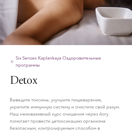
Six Senses Kaplankaya Оздоровительные
программы
Detox
Выведите токсины, улучшите пищеварение,
укрепите иммунную систему и очистите свой разум.
Наш неинвазивный курс очищения через йогу
помогает провести детоксикацию организма
безопасным, контролируемым способом в