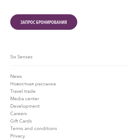
ЗАПРОС БРОНИРОВАНИЯ
Six Senses
News
Новостная рассылка
Travel trade
Media center
Development
Careers
Gift Cards
Terms and conditions
Privacy