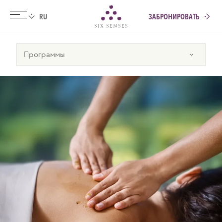
ЗАБРОНИРОВАТЬ
Six senses