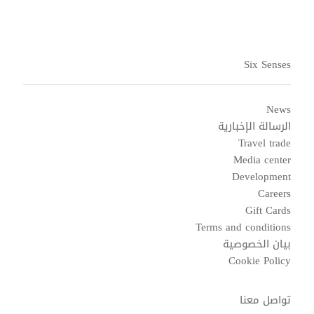
Six Senses
News
الرسالة الإخبارية
Travel trade
Media center
Development
Careers
Gift Cards
Terms and conditions
بيان الخصوصية
Cookie Policy
تواصل معنا