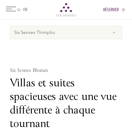
RÉSERVER
Six senses
Six Senses Bhutan
Villas et suites
spacieuses avec une vue
différente à chaque
tournant