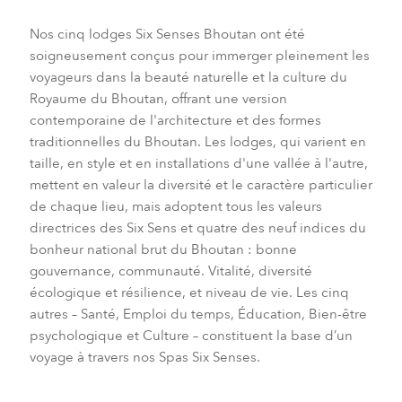
Nos cinq lodges Six Senses Bhoutan ont été
soigneusement conçus pour immerger pleinement les
voyageurs dans la beauté naturelle et la culture du
Royaume du Bhoutan, offrant une version
contemporaine de l'architecture et des formes
traditionnelles du Bhoutan. Les lodges, qui varient en
taille, en style et en installations d'une vallée à l'autre,
mettent en valeur la diversité et le caractère particulier
de chaque lieu, mais adoptent tous les valeurs
directrices des Six Sens et quatre des neuf indices du
bonheur national brut du Bhoutan : bonne
gouvernance, communauté. Vitalité, diversité
écologique et résilience, et niveau de vie. Les cinq
autres – Santé, Emploi du temps, Éducation, Bien-être
psychologique et Culture – constituent la base d’un
voyage à travers nos Spas Six Senses.