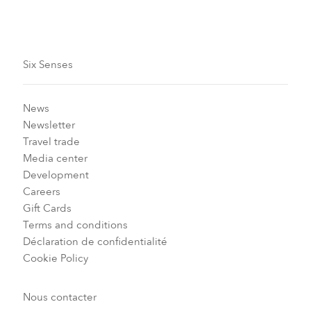
Six Senses
News
Newsletter
Travel trade
Media center
Development
Careers
Gift Cards
Terms and conditions
Déclaration de confidentialité
Cookie Policy
Nous contacter