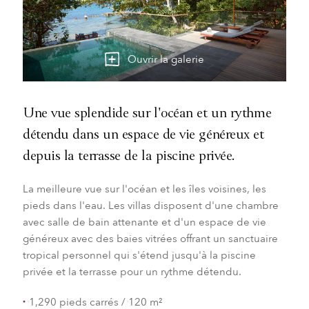
Ouvrir la galerie
Une vue splendide sur l'océan et un rythme
détendu dans un espace de vie généreux et
depuis la terrasse de la piscine privée.
La meilleure vue sur l'océan et les îles voisines, les
pieds dans l'eau. Les villas disposent d'une chambre
avec salle de bain attenante et d'un espace de vie
généreux avec des baies vitrées offrant un sanctuaire
tropical personnel qui s'étend jusqu'à la piscine
privée et la terrasse pour un rythme détendu.
1,290 pieds carrés / 120 m²