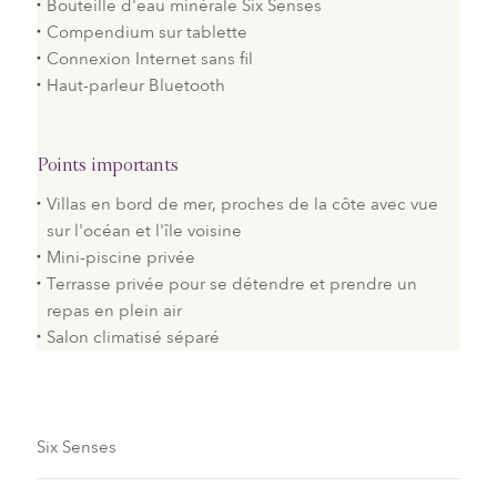
Bouteille d'eau minérale Six Senses
Compendium sur tablette
Connexion Internet sans fil
Haut-parleur Bluetooth
Points importants
Villas en bord de mer, proches de la côte avec vue
sur l'océan et l'île voisine
Mini-piscine privée
Terrasse privée pour se détendre et prendre un
repas en plein air
Salon climatisé séparé
Six Senses