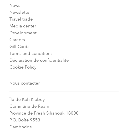
News
Newsletter
Travel trade
Media center
Development
Careers
Gift Cards
Terms and conditions
Déclaration de confidentialité
Cookie Policy
Nous contacter
Île de Koh Krabey
Commune de Ream
Province de Preah Sihanouk 18000
P.O. Boîte 9553
Cambodge